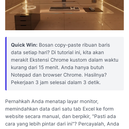
Quick Win:
Bosan copy-paste ribuan baris
data setiap hari? Di tutorial ini, kita akan
merakit Ekstensi Chrome kustom dalam waktu
kurang dari 15 menit. Anda hanya butuh
Notepad dan browser Chrome. Hasilnya?
Pekerjaan 3 jam selesai dalam 3 detik.
Pernahkah Anda menatap layar monitor,
memindahkan data dari satu tab Excel ke form
website secara manual, dan berpikir,
"Pasti ada
cara yang lebih pintar dari ini"
? Percayalah, Anda