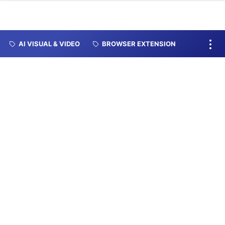
AI VISUAL & VIDEO
BROWSER EXTENSION