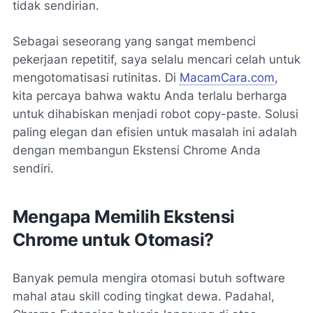
tidak sendirian.
Sebagai seseorang yang sangat membenci
pekerjaan repetitif, saya selalu mencari celah untuk
mengotomatisasi rutinitas. Di
MacamCara.com
,
kita percaya bahwa waktu Anda terlalu berharga
untuk dihabiskan menjadi robot copy-paste. Solusi
paling elegan dan efisien untuk masalah ini adalah
dengan membangun Ekstensi Chrome Anda
sendiri.
Mengapa Memilih Ekstensi
Chrome untuk Otomasi?
Banyak pemula mengira otomasi butuh software
mahal atau skill coding tingkat dewa. Padahal,