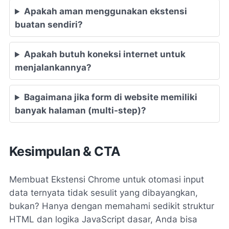
Apakah aman menggunakan ekstensi
buatan sendiri?
Apakah butuh koneksi internet untuk
menjalankannya?
Bagaimana jika form di website memiliki
banyak halaman (multi-step)?
Kesimpulan & CTA
Membuat Ekstensi Chrome untuk otomasi input
data ternyata tidak sesulit yang dibayangkan,
bukan? Hanya dengan memahami sedikit struktur
HTML dan logika JavaScript dasar, Anda bisa