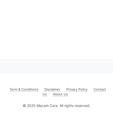
Term & Conditions
Disclaimer
Privacy Policy
Contact
Us
About Us
© 2025 Macam Cara. All rights reserved.