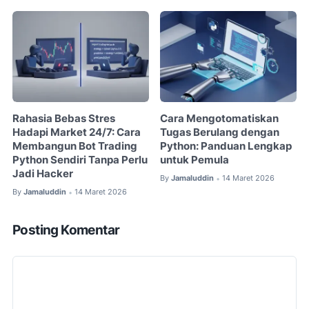
Rahasia Bebas Stres
Cara Mengotomatiskan
Hadapi Market 24/7: Cara
Tugas Berulang dengan
Membangun Bot Trading
Python: Panduan Lengkap
Python Sendiri Tanpa Perlu
untuk Pemula
Jadi Hacker
By
Jamaluddin
14 Maret 2026
•
By
Jamaluddin
14 Maret 2026
•
Posting Komentar