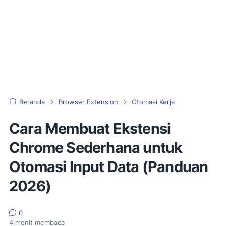
Beranda
Browser Extension
Otomasi Kerja
Cara Membuat Ekstensi
Chrome Sederhana untuk
Otomasi Input Data (Panduan
2026)
0
4
menit membaca