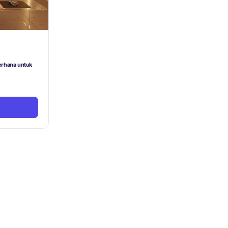
rhana untuk