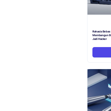
Rahasia Bebas 
Membangun Bot
Jadi Hacker