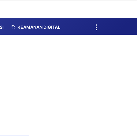
SI
KEAMANAN DIGITAL