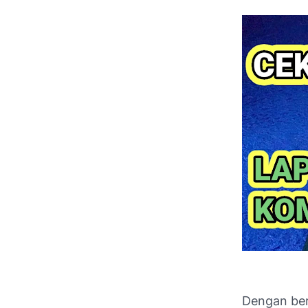
Dengan ber