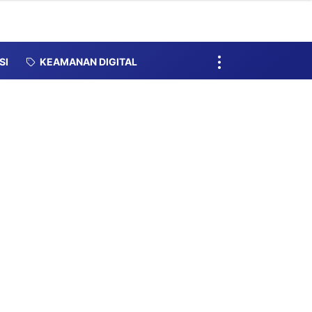
SI
KEAMANAN DIGITAL