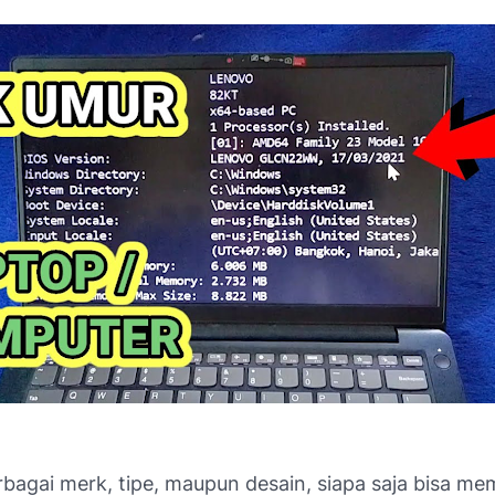
bagai merk, tipe, maupun desain, siapa saja bisa me